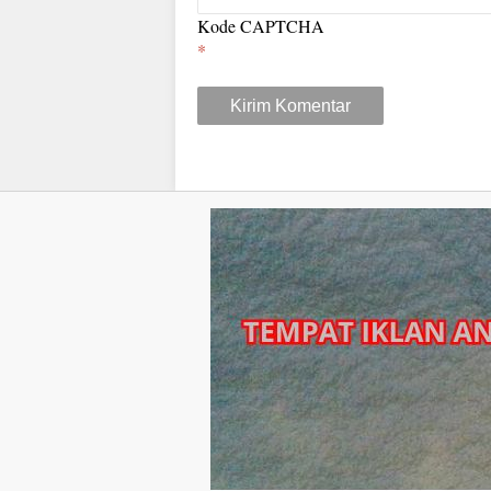
Kode CAPTCHA
*