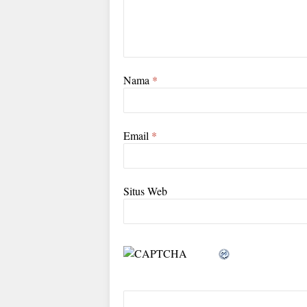
Nama
*
Email
*
Situs Web