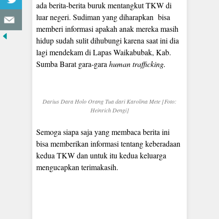
ada berita-berita buruk mentangkut TKW di
luar negeri. Sudiman yang diharapkan bisa
memberi informasi apakah anak mereka masih
hidup sudah sulit dihubungi karena saat ini dia
lagi mendekam di Lapas Waikabubak, Kab.
Sumba Barat gara-gara
human trafficking.
Darius Dara Holo Orang Tua dari Karolina Mete [Foto:
Heinrich Dengi]
Semoga siapa saja yang membaca berita ini
bisa memberikan informasi tentang keberadaan
kedua TKW dan untuk itu kedua keluarga
mengucapkan terimakasih.