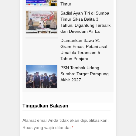
Timur
Sadis! Ayah Tiri di Sumba
Timur Siksa Balita 3
Tahun, Digantung Terbalik
dan Direndam Air Es
Diamankan Bawa 91
Gram Emas, Petani asal
Umalulu Terancam 5
Tahun Penjara
PSN Tambak Udang
Sumba: Target Rampung
Akhir 2027
Tinggalkan Balasan
Alamat email Anda tidak akan dipublikasikan.
Ruas yang wajib ditandai
*