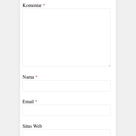
Komentar
*
Nama
*
Email
*
Situs Web