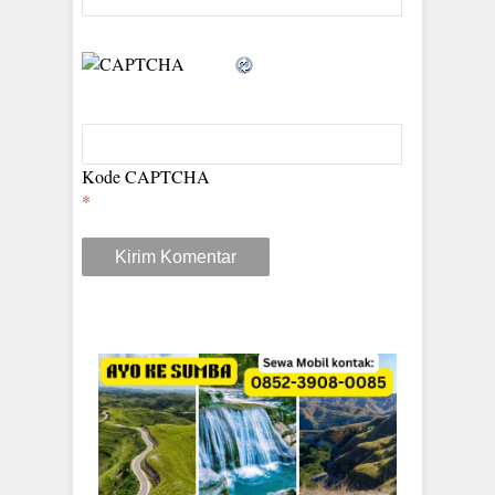
Kode CAPTCHA
*