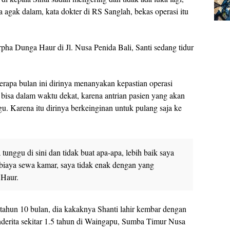
agak dalam, kata dokter di RS Sanglah, bekas operasi itu
pha Dunga Haur di Jl. Nusa Penida Bali, Santi sedang tidur
apa bulan ini dirinya menanyakan kepastian operasi
 bisa dalam waktu dekat, karena antrian pasien yang akan
. Karena itu dirinya berkeinginan untuk pulang saja ke
tunggu di sini dan tidak buat apa-apa, lebih baik saya
i biaya sewa kamar, saya tidak enak dengan yang
 Haur.
tahun 10 bulan, dia kakaknya Shanti lahir kembar dengan
derita sekitar 1.5 tahun di Waingapu, Sumba Timur Nusa