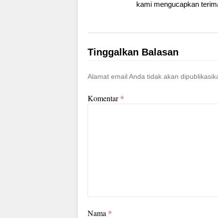
kami mengucapkan terima
Tinggalkan Balasan
Alamat email Anda tidak akan dipublikasik
Komentar
*
Nama
*