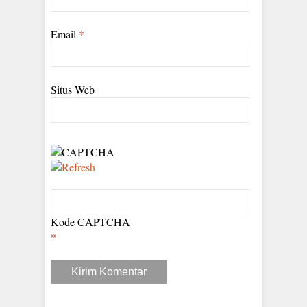
Email
*
Situs Web
Kode CAPTCHA
*