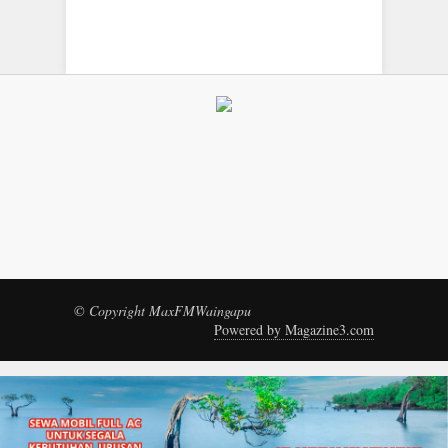
© Copyright MaxFMWaingapu
Powered by Magazine3.com