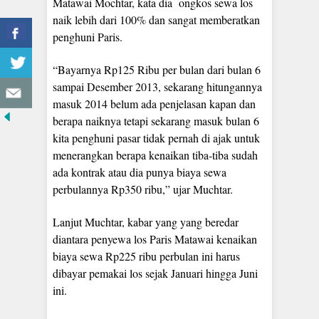
Matawai Mochtar, kata dia ongkos sewa los
naik lebih dari 100% dan sangat memberatkan
penghuni Paris.
“Bayarnya Rp125 Ribu per bulan dari bulan 6
sampai Desember 2013, sekarang hitungannya
masuk 2014 belum ada penjelasan kapan dan
berapa naiknya tetapi sekarang masuk bulan 6
kita penghuni pasar tidak pernah di ajak untuk
menerangkan berapa kenaikan tiba-tiba sudah
ada kontrak atau dia punya biaya sewa
perbulannya Rp350 ribu,” ujar Muchtar.
Lanjut Muchtar, kabar yang yang beredar
diantara penyewa los Paris Matawai kenaikan
biaya sewa Rp225 ribu perbulan ini harus
dibayar pemakai los sejak Januari hingga Juni
ini.