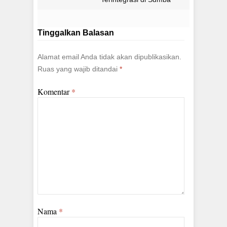
Timur
Tinggalkan Balasan
Alamat email Anda tidak akan dipublikasikan.
Ruas yang wajib ditandai
*
Komentar
*
Nama
*