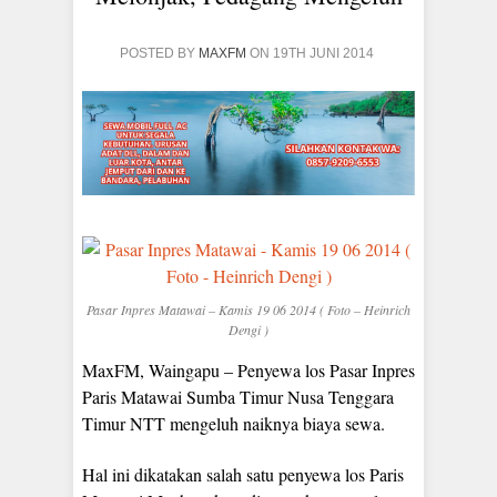
POSTED BY
MAXFM
ON 19TH JUNI 2014
Pasar Inpres Matawai – Kamis 19 06 2014 ( Foto – Heinrich
Dengi )
MaxFM, Waingapu – Penyewa los Pasar Inpres
Paris Matawai Sumba Timur Nusa Tenggara
Timur NTT mengeluh naiknya biaya sewa.
Hal ini dikatakan salah satu penyewa los Paris