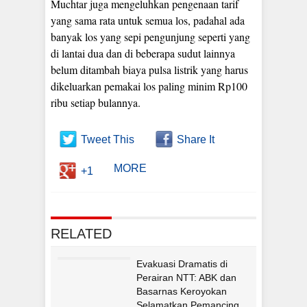
Muchtar juga mengeluhkan pengenaan tarif
yang sama rata untuk semua los, padahal ada
banyak los yang sepi pengunjung seperti yang
di lantai dua dan di beberapa sudut lainnya
belum ditambah biaya pulsa listrik yang harus
dikeluarkan pemakai los paling minim Rp100
ribu setiap bulannya.
Tweet This
Share It
MORE
+1
RELATED
Evakuasi Dramatis di
Perairan NTT: ABK dan
Basarnas Keroyokan
Selamatkan Pemancing