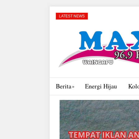
LATEST NEWS
Berita
Energi Hijau
Kol