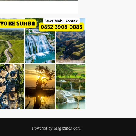
Powered by Magazine3.com