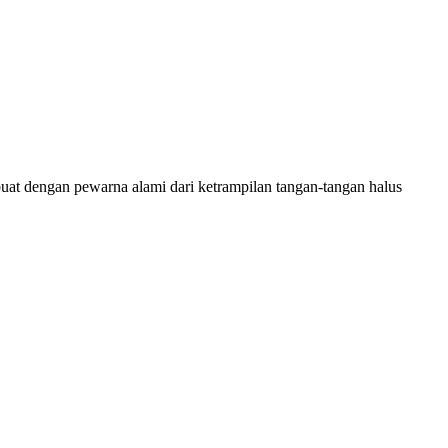
at dengan pewarna alami dari ketrampilan tangan-tangan halus