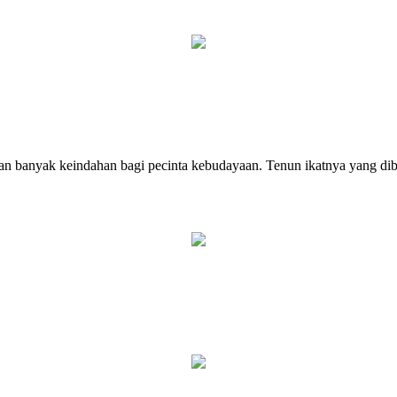
 banyak keindahan bagi pecinta kebudayaan. Tenun ikatnya yang dibu