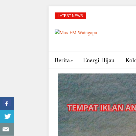
LATEST NEWS
Berita
Energi Hijau
Kol