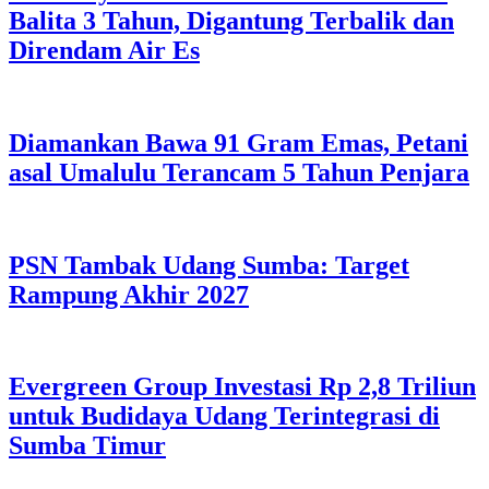
Balita 3 Tahun, Digantung Terbalik dan
Direndam Air Es
Diamankan Bawa 91 Gram Emas, Petani
asal Umalulu Terancam 5 Tahun Penjara
PSN Tambak Udang Sumba: Target
Rampung Akhir 2027
Evergreen Group Investasi Rp 2,8 Triliun
untuk Budidaya Udang Terintegrasi di
Sumba Timur