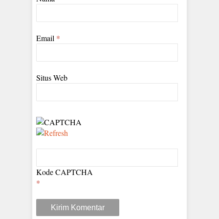
Email
*
Situs Web
Kode CAPTCHA
*