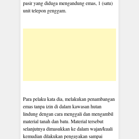
pasir yang diduga mengandung emas, 1 (satu)
unit telepon genggam.
Para pelaku kata dia, melakukan penambangan
emas tanpa izin di dalam kawasan hutan
lindung dengan cara menggali dan mengambil
material tanah dan batu. Material tersebut
selanjutnya dimasukkan ke dalam wajan/kuali
kemudian dilakukan pengayakan sampai