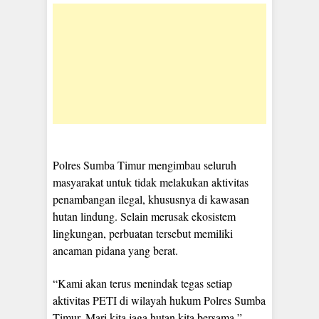
Polres Sumba Timur mengimbau seluruh
masyarakat untuk tidak melakukan aktivitas
penambangan ilegal, khususnya di kawasan
hutan lindung. Selain merusak ekosistem
lingkungan, perbuatan tersebut memiliki
ancaman pidana yang berat.
“Kami akan terus menindak tegas setiap
aktivitas PETI di wilayah hukum Polres Sumba
Timur. Mari kita jaga hutan kita bersama,”