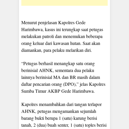
Menurut penjelasan Kapolres Gede
Harimbawa, kasus ini terungkap saat petugas
melakukan patroli dan menemukan beberapa
orang keluar dari kawasan hutan. Saat akan
diamankan, para pelaku melarikan diri.
“Petugas berhasil menangkap satu orang
berinisial AHNK, sementara dua pelaku
lainnya berinisial MA dan BR masih dalam
daftar pencarian orang (DPO),” jelas Kapolres
Sumba Timur AKBP Gede Harimbawa.
Kapolres menambahkan dari tangan terlapor
AHNK, petugas mengamankan sejumlah
barang bukti berupa 1 (satu) karung berisi
tanah, 2 (dua) buah senter, 1 (satu) toples berisi