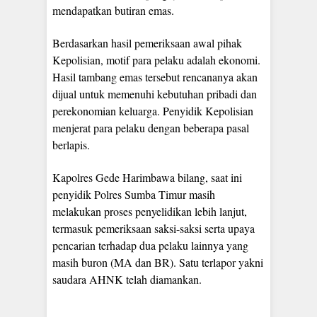
mendapatkan butiran emas.
Berdasarkan hasil pemeriksaan awal pihak
Kepolisian, motif para pelaku adalah ekonomi.
Hasil tambang emas tersebut rencananya akan
dijual untuk memenuhi kebutuhan pribadi dan
perekonomian keluarga. Penyidik Kepolisian
menjerat para pelaku dengan beberapa pasal
berlapis.
Kapolres Gede Harimbawa bilang, saat ini
penyidik Polres Sumba Timur masih
melakukan proses penyelidikan lebih lanjut,
termasuk pemeriksaan saksi-saksi serta upaya
pencarian terhadap dua pelaku lainnya yang
masih buron (MA dan BR). Satu terlapor yakni
saudara AHNK telah diamankan.