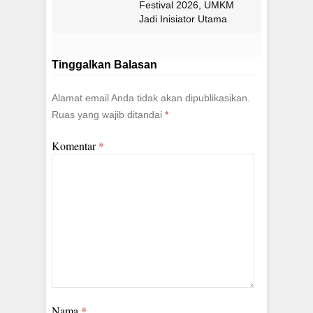
Festival 2026, UMKM
Jadi Inisiator Utama
Tinggalkan Balasan
Alamat email Anda tidak akan dipublikasikan.
Ruas yang wajib ditandai
*
Komentar
*
Nama
*