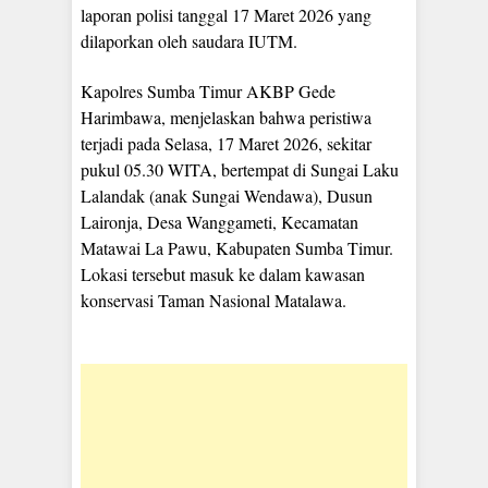
laporan polisi tanggal 17 Maret 2026 yang
dilaporkan oleh saudara IUTM.
Kapolres Sumba Timur AKBP Gede
Harimbawa, menjelaskan bahwa peristiwa
terjadi pada Selasa, 17 Maret 2026, sekitar
pukul 05.30 WITA, bertempat di Sungai Laku
Lalandak (anak Sungai Wendawa), Dusun
Laironja, Desa Wanggameti, Kecamatan
Matawai La Pawu, Kabupaten Sumba Timur.
Lokasi tersebut masuk ke dalam kawasan
konservasi Taman Nasional Matalawa.