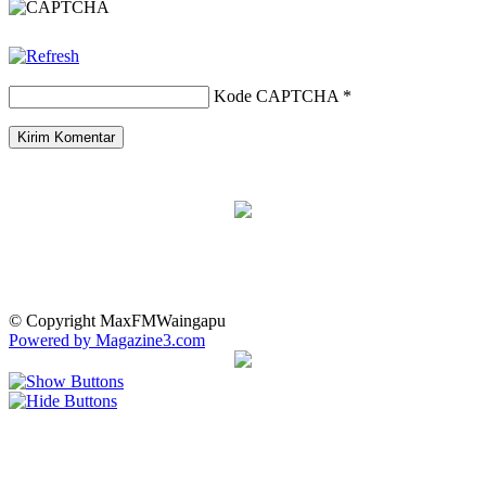
Kode CAPTCHA
*
© Copyright MaxFMWaingapu
Powered by Magazine3.com