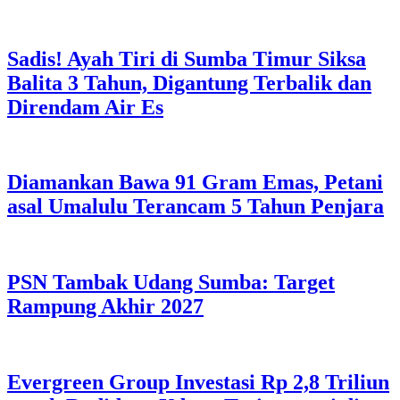
Sadis! Ayah Tiri di Sumba Timur Siksa
Balita 3 Tahun, Digantung Terbalik dan
Direndam Air Es
Diamankan Bawa 91 Gram Emas, Petani
asal Umalulu Terancam 5 Tahun Penjara
PSN Tambak Udang Sumba: Target
Rampung Akhir 2027
Evergreen Group Investasi Rp 2,8 Triliun