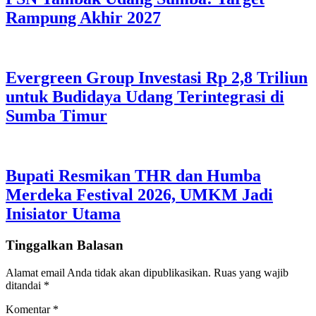
Rampung Akhir 2027
Evergreen Group Investasi Rp 2,8 Triliun
untuk Budidaya Udang Terintegrasi di
Sumba Timur
Bupati Resmikan THR dan Humba
Merdeka Festival 2026, UMKM Jadi
Inisiator Utama
Tinggalkan Balasan
Alamat email Anda tidak akan dipublikasikan.
Ruas yang wajib
ditandai
*
Komentar
*