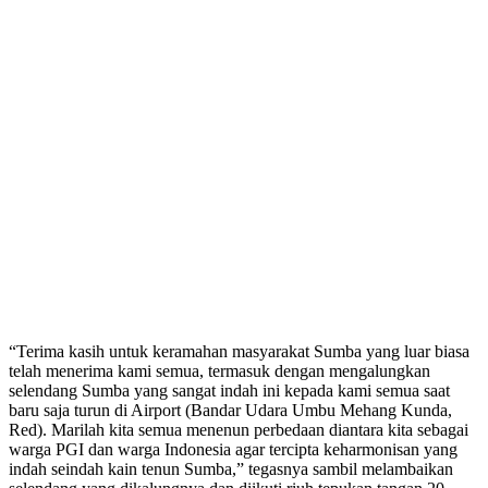
“Terima kasih untuk keramahan masyarakat Sumba yang luar biasa
telah menerima kami semua, termasuk dengan mengalungkan
selendang Sumba yang sangat indah ini kepada kami semua saat
baru saja turun di Airport (Bandar Udara Umbu Mehang Kunda,
Red). Marilah kita semua menenun perbedaan diantara kita sebagai
warga PGI dan warga Indonesia agar tercipta keharmonisan yang
indah seindah kain tenun Sumba,” tegasnya sambil melambaikan