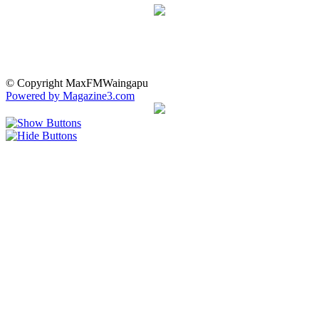
© Copyright MaxFMWaingapu
Powered by Magazine3.com