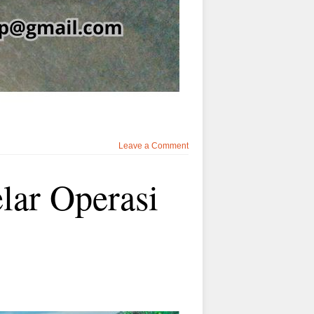
Leave a Comment
lar Operasi