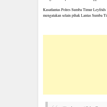
Kasatlantas Polres Sumba Timur Leyfrids
mengatakan selain pihak Lantas Sumba Timu