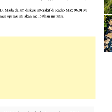
 D. Mada dalam diskusi interakif di Radio Max 96.9FM
r operasi ini akan melibatkan instansi.