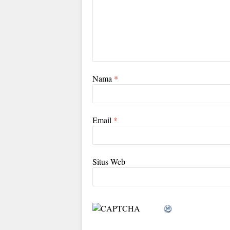
Nama
*
Email
*
Situs Web