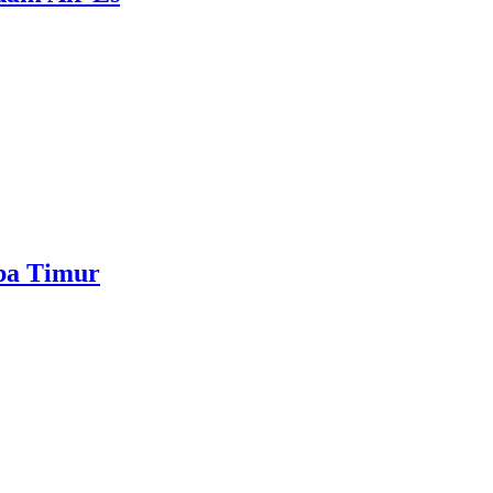
mba Timur