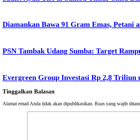
Diamankan Bawa 91 Gram Emas, Petani a
PSN Tambak Udang Sumba: Target Rampu
Evergreen Group Investasi Rp 2,8 Triliun
Tinggalkan Balasan
Alamat email Anda tidak akan dipublikasikan.
Ruas yang wajib ditan