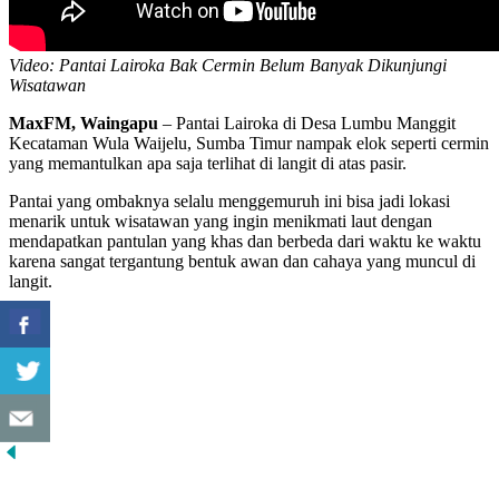
Video: Pantai Lairoka Bak Cermin Belum Banyak Dikunjungi
Wisatawan
MaxFM, Waingapu
– Pantai Lairoka di Desa Lumbu Manggit
Kecataman Wula Waijelu, Sumba Timur nampak elok seperti cermin
yang memantulkan apa saja terlihat di langit di atas pasir.
Pantai yang ombaknya selalu menggemuruh ini bisa jadi lokasi
menarik untuk wisatawan yang ingin menikmati laut dengan
mendapatkan pantulan yang khas dan berbeda dari waktu ke waktu
karena sangat tergantung bentuk awan dan cahaya yang muncul di
langit.