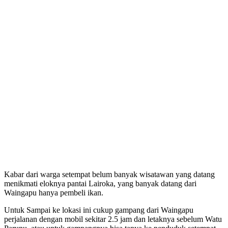
Kabar dari warga setempat belum banyak wisatawan yang datang
menikmati eloknya pantai Lairoka, yang banyak datang dari
Waingapu hanya pembeli ikan.
Untuk Sampai ke lokasi ini cukup gampang dari Waingapu
perjalanan dengan mobil sekitar 2.5 jam dan letaknya sebelum Watu