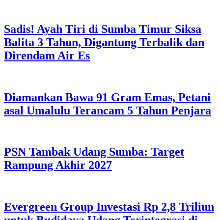
Sadis! Ayah Tiri di Sumba Timur Siksa
Balita 3 Tahun, Digantung Terbalik dan
Direndam Air Es
Diamankan Bawa 91 Gram Emas, Petani
asal Umalulu Terancam 5 Tahun Penjara
PSN Tambak Udang Sumba: Target
Rampung Akhir 2027
Evergreen Group Investasi Rp 2,8 Triliun