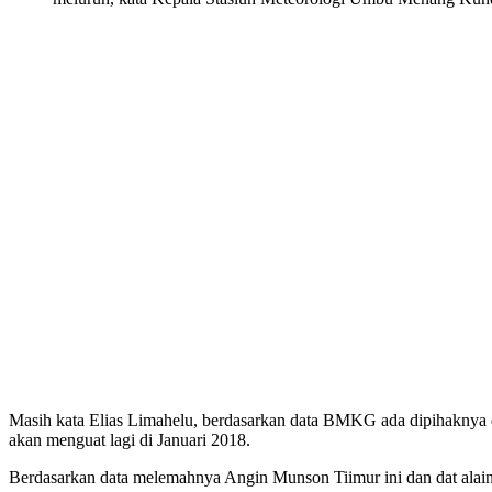
Masih kata Elias Limahelu, berdasarkan data BMKG ada dipihaknya 
akan menguat lagi di Januari 2018.
Berdasarkan data melemahnya Angin Munson Tiimur ini dan dat alai