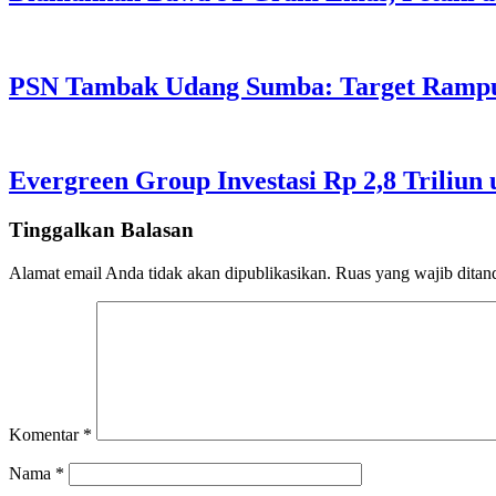
PSN Tambak Udang Sumba: Target Rampu
Evergreen Group Investasi Rp 2,8 Triliun
Tinggalkan Balasan
Alamat email Anda tidak akan dipublikasikan.
Ruas yang wajib ditan
Komentar
*
Nama
*