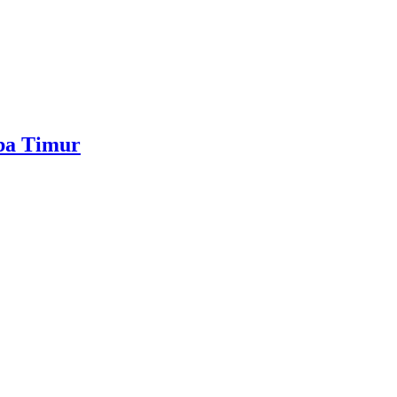
mba Timur