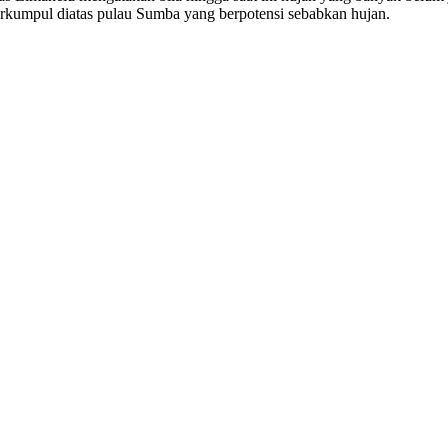
kumpul diatas pulau Sumba yang berpotensi sebabkan hujan.