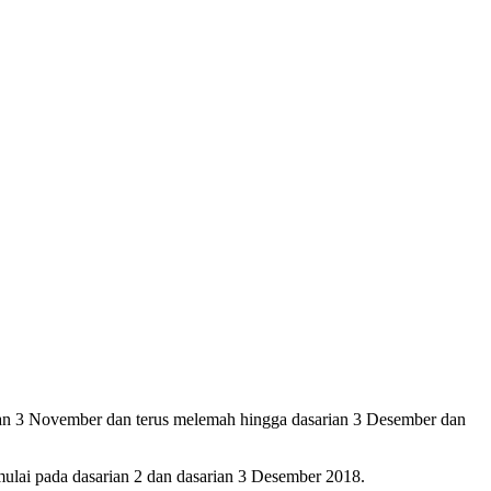
ian 3 November dan terus melemah hingga dasarian 3 Desember dan
lai pada dasarian 2 dan dasarian 3 Desember 2018.