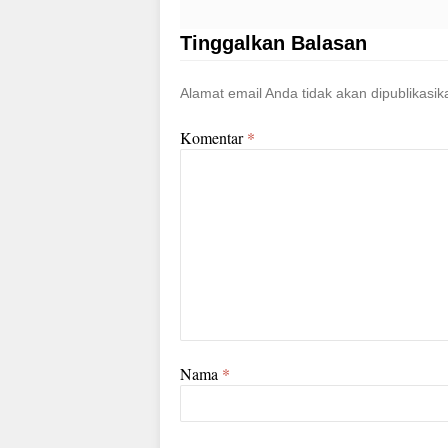
Tinggalkan Balasan
Alamat email Anda tidak akan dipublikasik
Komentar
*
Nama
*