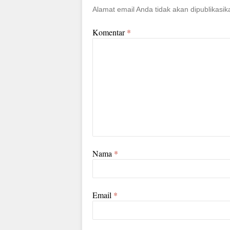
Alamat email Anda tidak akan dipublikasik
Komentar
*
Nama
*
Email
*