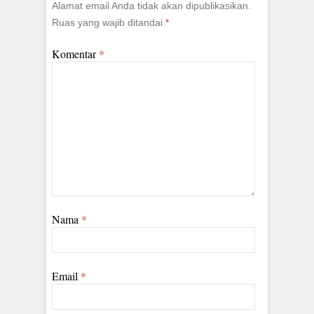
Alamat email Anda tidak akan dipublikasikan.
Ruas yang wajib ditandai
*
Komentar
*
Nama
*
Email
*