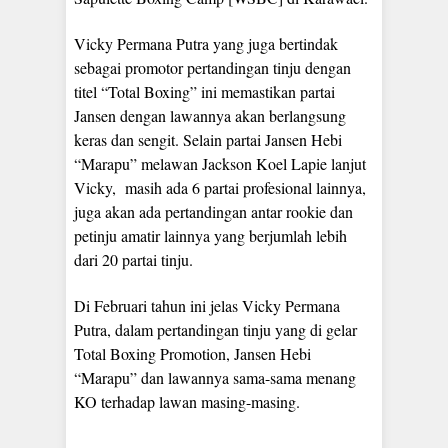
Vicky Permana Putra yang juga bertindak
sebagai promotor pertandingan tinju dengan
titel “Total Boxing” ini memastikan partai
Jansen dengan lawannya akan berlangsung
keras dan sengit. Selain partai Jansen Hebi
“Marapu” melawan Jackson Koel Lapie lanjut
Vicky, masih ada 6 partai profesional lainnya,
juga akan ada pertandingan antar rookie dan
petinju amatir lainnya yang berjumlah lebih
dari 20 partai tinju.
Di Februari tahun ini jelas Vicky Permana
Putra, dalam pertandingan tinju yang di gelar
Total Boxing Promotion, Jansen Hebi
“Marapu” dan lawannya sama-sama menang
KO terhadap lawan masing-masing.