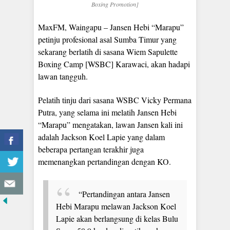
Boxing Promotion]
MaxFM, Waingapu – Jansen Hebi “Marapu”
petinju profesional asal Sumba Timur yang
sekarang berlatih di sasana Wiem Sapulette
Boxing Camp [WSBC] Karawaci, akan hadapi
lawan tangguh.
Pelatih tinju dari sasana WSBC Vicky Permana
Putra, yang selama ini melatih Jansen Hebi
“Marapu” mengatakan, lawan Jansen kali ini
adalah Jackson Koel Lapie yang dalam
beberapa pertangan terakhir juga
memenangkan pertandingan dengan KO.
“Pertandingan antara Jansen
Hebi Marapu melawan Jackson Koel
Lapie akan berlangsung di kelas Bulu