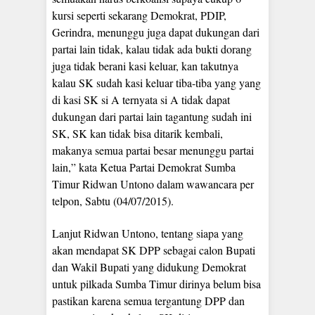
kursi seperti sekarang Demokrat, PDIP,
Gerindra, menunggu juga dapat dukungan dari
partai lain tidak, kalau tidak ada bukti dorang
juga tidak berani kasi keluar, kan takutnya
kalau SK sudah kasi keluar tiba-tiba yang yang
di kasi SK si A ternyata si A tidak dapat
dukungan dari partai lain tagantung sudah ini
SK, SK kan tidak bisa ditarik kembali,
makanya semua partai besar menunggu partai
lain,” kata Ketua Partai Demokrat Sumba
Timur Ridwan Untono dalam wawancara per
telpon, Sabtu (04/07/2015).
Lanjut Ridwan Untono, tentang siapa yang
akan mendapat SK DPP sebagai calon Bupati
dan Wakil Bupati yang didukung Demokrat
untuk pilkada Sumba Timur dirinya belum bisa
pastikan karena semua tergantung DPP dan