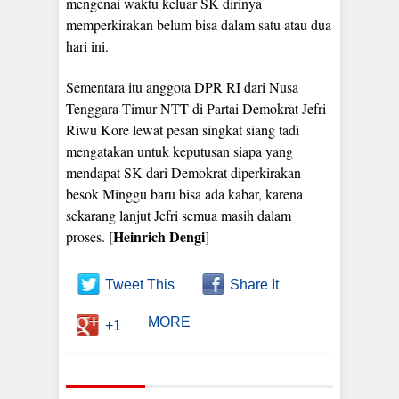
mengenai waktu keluar SK dirinya
memperkirakan belum bisa dalam satu atau dua
hari ini.
Sementara itu anggota DPR RI dari Nusa
Tenggara Timur NTT di Partai Demokrat Jefri
Riwu Kore lewat pesan singkat siang tadi
mengatakan untuk keputusan siapa yang
mendapat SK dari Demokrat diperkirakan
besok Minggu baru bisa ada kabar, karena
sekarang lanjut Jefri semua masih dalam
Heinrich Dengi
proses. [
]
Tweet This
Share It
MORE
+1