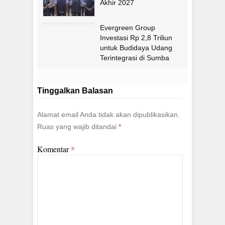
Akhir 2027
Evergreen Group
Investasi Rp 2,8 Triliun
untuk Budidaya Udang
Terintegrasi di Sumba
Timur
Tinggalkan Balasan
Alamat email Anda tidak akan dipublikasikan.
Ruas yang wajib ditandai
*
Komentar
*