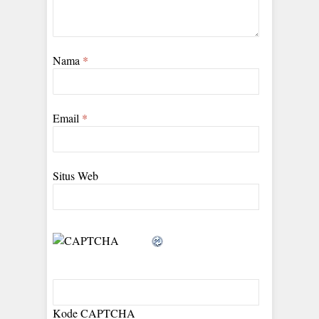
Nama
*
Email
*
Situs Web
Kode CAPTCHA