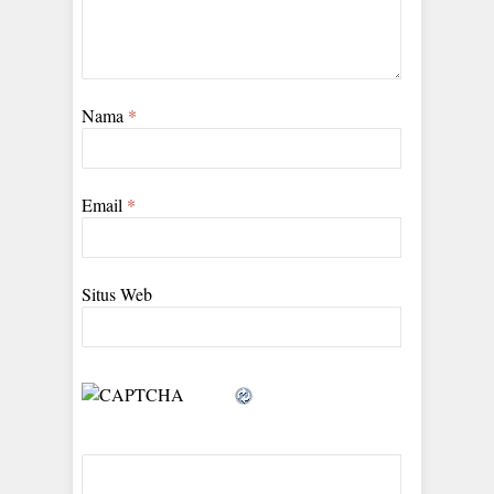
Nama
*
Email
*
Situs Web