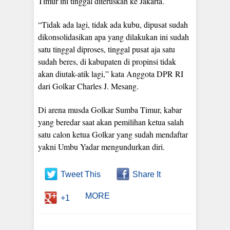
Timur ini tinggal diteruskan ke Jakarta.
“Tidak ada lagi, tidak ada kubu, dipusat sudah
dikonsolidasikan apa yang dilakukan ini sudah
satu tinggal diproses, tinggal pusat aja satu
sudah beres, di kabupaten di propinsi tidak
akan diutak-atik lagi,” kata Anggota DPR RI
dari Golkar Charles J. Mesang.
Di arena musda Golkar Sumba Timur, kabar
yang beredar saat akan pemilihan ketua salah
satu calon ketua Golkar yang sudah mendaftar
yakni Umbu Yadar mengundurkan diri.
Tweet This
Share It
MORE
+1