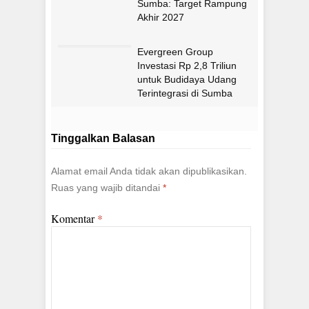
Sumba: Target Rampung
Akhir 2027
Evergreen Group
Investasi Rp 2,8 Triliun
untuk Budidaya Udang
Terintegrasi di Sumba
Timur
Tinggalkan Balasan
Alamat email Anda tidak akan dipublikasikan.
Ruas yang wajib ditandai
*
Komentar
*