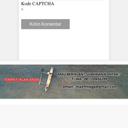
Kode CAPTCHA
*