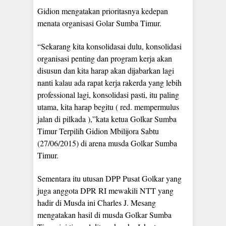
Gidion mengatakan prioritasnya kedepan
menata organisasi Golar Sumba Timur.
“Sekarang kita konsolidasai dulu, konsolidasi
organisasi penting dan program kerja akan
disusun dan kita harap akan dijabarkan lagi
nanti kalau ada rapat kerja rakerda yang lebih
professional lagi, konsolidasi pasti, itu paling
utama, kita harap begitu ( red. mempermulus
jalan di pilkada ),”kata ketua Golkar Sumba
Timur Terpilih Gidion Mbilijora Sabtu
(27/06/2015) di arena musda Golkar Sumba
Timur.
Sementara itu utusan DPP Pusat Golkar yang
juga anggota DPR RI mewakili NTT yang
hadir di Musda ini Charles J. Mesang
mengatakan hasil di musda Golkar Sumba