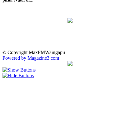
© Copyright MaxFMWaingapu
Powered by Magazine3.com