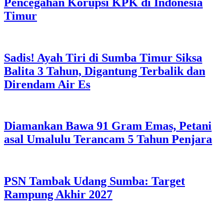
Pencegahan Korupsi KPK di Indonesia
Timur
Sadis! Ayah Tiri di Sumba Timur Siksa
Balita 3 Tahun, Digantung Terbalik dan
Direndam Air Es
Diamankan Bawa 91 Gram Emas, Petani
asal Umalulu Terancam 5 Tahun Penjara
PSN Tambak Udang Sumba: Target
Rampung Akhir 2027