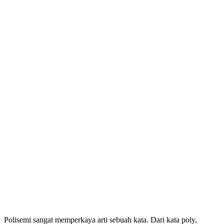
Polisemi sangat memperkaya arti sebuah kata. Dari kata poly,