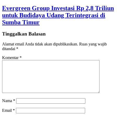
Evergreen Group Investasi Rp 2,8 Triliun
untuk Budidaya Udang Terintegrasi di
Sumba Timur
Tinggalkan Balasan
Alamat email Anda tidak akan dipublikasikan.
Ruas yang wajib
ditandai
*
Komentar
*
Nama
*
Email
*