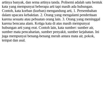
artinya banyak, dan sema artinya tanda. Polisemi adalah satu bentuk
kata yang mempunyai beberapa arti tapi masih ada hubungan.
Contoh, kata korban (kurban) mengandung arti, 1. Persembahan
dalam upacara kebaktian. 2. Orang yang mengalami penderitaan
karena sesuatu atau pebuatan orang lain. 3. Orang yang meninggal
karena bencana alam. Ketiga kata di atas masih mempunyai
hubungan arti yang erat. Contoh lain, kata sumber: sumber air,
sumber mata pencaharian, sumber penyakit, sumber kejahatan. Ini
juga mempunyai benang-benang merah antara mata air, pokok,
tempat dan asal.