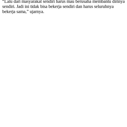
“Lalu dari masyarakat sendiri harus mau berusaha membantu dirinya
sendiri. Jadi ini tidak bisa bekerja sendiri dan harus seluruhnya
bekerja sama,” ujarnya.