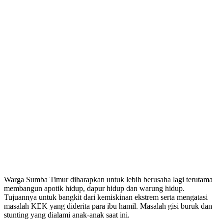
Warga Sumba Timur diharapkan untuk lebih berusaha lagi terutama
membangun apotik hidup, dapur hidup dan warung hidup.
Tujuannya untuk bangkit dari kemiskinan ekstrem serta mengatasi
masalah KEK yang diderita para ibu hamil. Masalah gisi buruk dan
stunting yang dialami anak-anak saat ini.