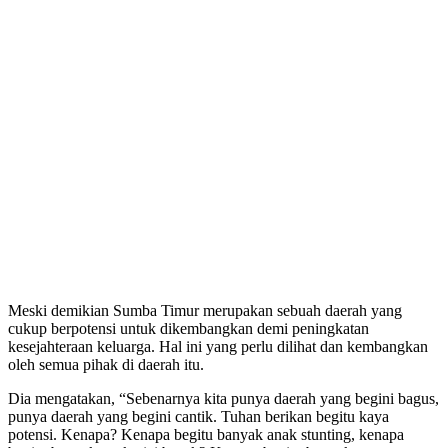
Meski demikian Sumba Timur merupakan sebuah daerah yang
cukup berpotensi untuk dikembangkan demi peningkatan
kesejahteraan keluarga. Hal ini yang perlu dilihat dan kembangkan
oleh semua pihak di daerah itu.
Dia mengatakan, “Sebenarnya kita punya daerah yang begini bagus,
punya daerah yang begini cantik. Tuhan berikan begitu kaya
potensi. Kenapa? Kenapa begitu banyak anak stunting, kenapa