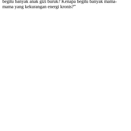
begitu banyak anak gizi buruk? Kenapa begitu banyak mama-
mama yang kekurangan energi kronis?”