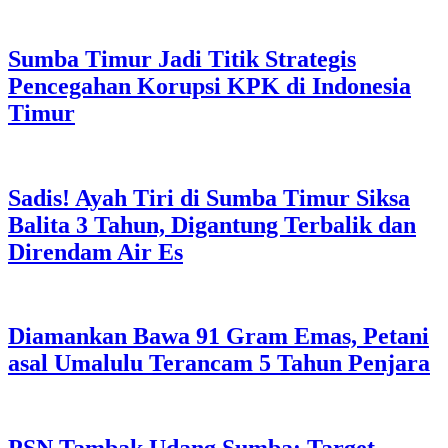
Sumba Timur Jadi Titik Strategis
Pencegahan Korupsi KPK di Indonesia
Timur
Sadis! Ayah Tiri di Sumba Timur Siksa
Balita 3 Tahun, Digantung Terbalik dan
Direndam Air Es
Diamankan Bawa 91 Gram Emas, Petani
asal Umalulu Terancam 5 Tahun Penjara