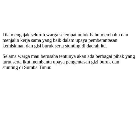
Dia mengajak seluruh warga setempat untuk bahu membahu dan
menjalin kerja sama yang baik dalam upaya pemberantasan
kemiskinan dan gisi buruk serta stunting di daerah itu.
Selama warga mau berusaha tentunya akan ada berbagai pihak yang
turut serta ikut membantu upaya pengentasan gizi buruk dan
stunting di Sumba Timur.