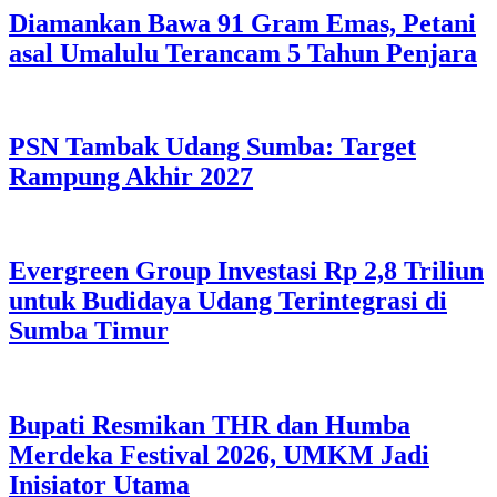
Diamankan Bawa 91 Gram Emas, Petani
asal Umalulu Terancam 5 Tahun Penjara
PSN Tambak Udang Sumba: Target
Rampung Akhir 2027
Evergreen Group Investasi Rp 2,8 Triliun
untuk Budidaya Udang Terintegrasi di
Sumba Timur
Bupati Resmikan THR dan Humba
Merdeka Festival 2026, UMKM Jadi
Inisiator Utama