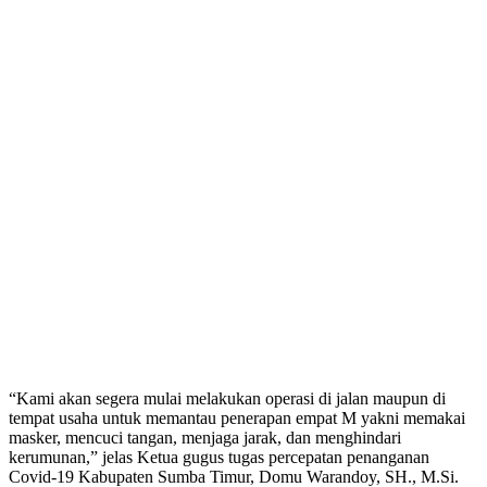
“Kami akan segera mulai melakukan operasi di jalan maupun di
tempat usaha untuk memantau penerapan empat M yakni memakai
masker, mencuci tangan, menjaga jarak, dan menghindari
kerumunan,” jelas Ketua gugus tugas percepatan penanganan
Covid-19 Kabupaten Sumba Timur, Domu Warandoy, SH., M.Si.