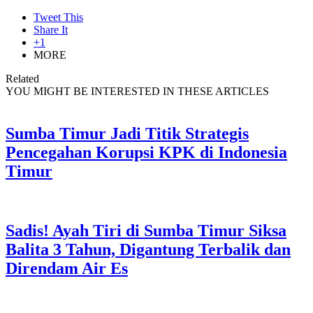
Tweet This
Share It
+1
MORE
Related
YOU MIGHT BE INTERESTED IN THESE ARTICLES
Sumba Timur Jadi Titik Strategis
Pencegahan Korupsi KPK di Indonesia
Timur
Sadis! Ayah Tiri di Sumba Timur Siksa
Balita 3 Tahun, Digantung Terbalik dan
Direndam Air Es