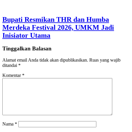
Bupati Resmikan THR dan Humba
Merdeka Festival 2026, UMKM Jadi
Inisiator Utama
Tinggalkan Balasan
Alamat email Anda tidak akan dipublikasikan.
Ruas yang wajib
ditandai
*
Komentar
*
Nama
*