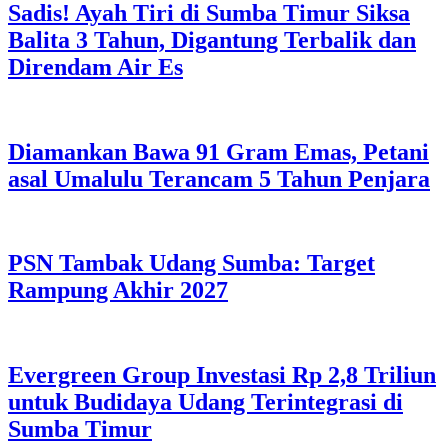
Sadis! Ayah Tiri di Sumba Timur Siksa
Balita 3 Tahun, Digantung Terbalik dan
Direndam Air Es
Diamankan Bawa 91 Gram Emas, Petani
asal Umalulu Terancam 5 Tahun Penjara
PSN Tambak Udang Sumba: Target
Rampung Akhir 2027
Evergreen Group Investasi Rp 2,8 Triliun
untuk Budidaya Udang Terintegrasi di
Sumba Timur