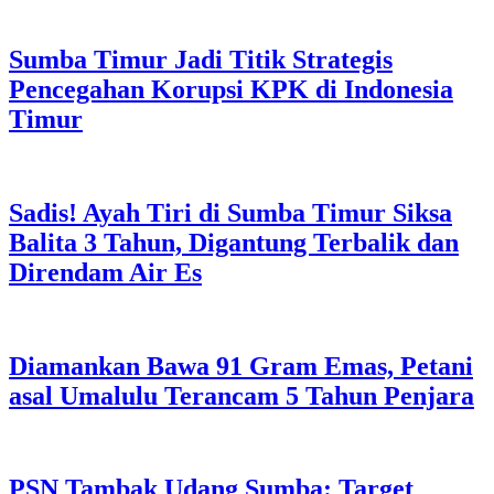
Sumba Timur Jadi Titik Strategis
Pencegahan Korupsi KPK di Indonesia
Timur
Sadis! Ayah Tiri di Sumba Timur Siksa
Balita 3 Tahun, Digantung Terbalik dan
Direndam Air Es
Diamankan Bawa 91 Gram Emas, Petani
asal Umalulu Terancam 5 Tahun Penjara
PSN Tambak Udang Sumba: Target