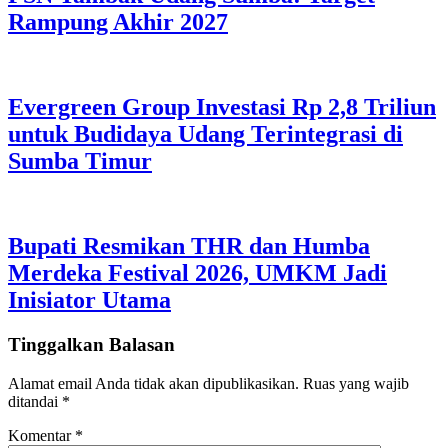
Rampung Akhir 2027
Evergreen Group Investasi Rp 2,8 Triliun
untuk Budidaya Udang Terintegrasi di
Sumba Timur
Bupati Resmikan THR dan Humba
Merdeka Festival 2026, UMKM Jadi
Inisiator Utama
Tinggalkan Balasan
Alamat email Anda tidak akan dipublikasikan.
Ruas yang wajib
ditandai
*
Komentar
*