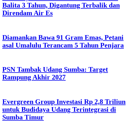
Balita 3 Tahun, Digantung Terbalik dan
Direndam Air Es
Diamankan Bawa 91 Gram Emas, Petani
asal Umalulu Terancam 5 Tahun Penjara
PSN Tambak Udang Sumba: Target
Rampung Akhir 2027
Evergreen Group Investasi Rp 2,8 Triliun
untuk Budidaya Udang Terintegrasi di
Sumba Timur