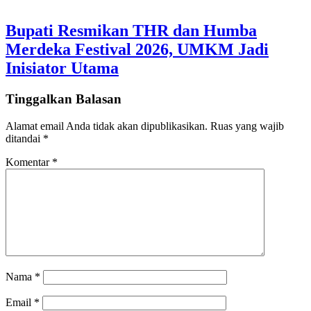
Bupati Resmikan THR dan Humba
Merdeka Festival 2026, UMKM Jadi
Inisiator Utama
Tinggalkan Balasan
Alamat email Anda tidak akan dipublikasikan.
Ruas yang wajib
ditandai
*
Komentar
*
Nama
*
Email
*