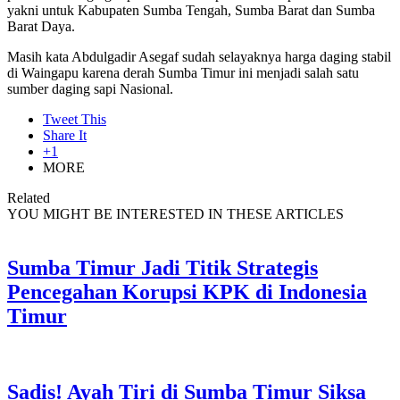
yakni untuk Kabupaten Sumba Tengah, Sumba Barat dan Sumba
Barat Daya.
Masih kata Abdulgadir Asegaf sudah selayaknya harga daging stabil
di Waingapu karena derah Sumba Timur ini menjadi salah satu
sumber daging sapi Nasional.
Tweet This
Share It
+1
MORE
Related
YOU MIGHT BE INTERESTED IN THESE ARTICLES
Sumba Timur Jadi Titik Strategis
Pencegahan Korupsi KPK di Indonesia
Timur
Sadis! Ayah Tiri di Sumba Timur Siksa