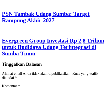
PSN Tambak Udang Sumba: Target
Rampung Akhir 2027
Evergreen Group Investasi Rp 2,8 Triliun
untuk Budidaya Udang Terintegrasi di
Sumba Timur
Tinggalkan Balasan
Alamat email Anda tidak akan dipublikasikan.
Ruas yang wajib
ditandai
*
Komentar
*