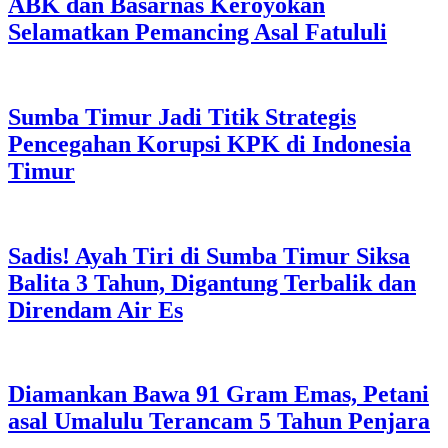
ABK dan Basarnas Keroyokan
Selamatkan Pemancing Asal Fatululi
Sumba Timur Jadi Titik Strategis
Pencegahan Korupsi KPK di Indonesia
Timur
Sadis! Ayah Tiri di Sumba Timur Siksa
Balita 3 Tahun, Digantung Terbalik dan
Direndam Air Es
Diamankan Bawa 91 Gram Emas, Petani
asal Umalulu Terancam 5 Tahun Penjara